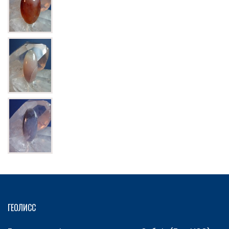
ГЕОЛИСС