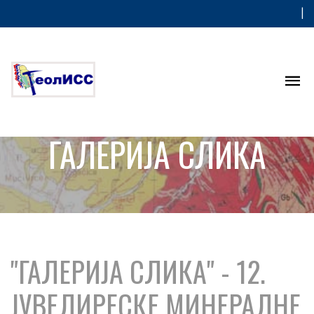
|
ГАЛЕРИЈА СЛИКА
"ГАЛЕРИЈА СЛИКА" - 12.
ЈУВЕЛИРЕСКЕ МИНЕРАЛНЕ