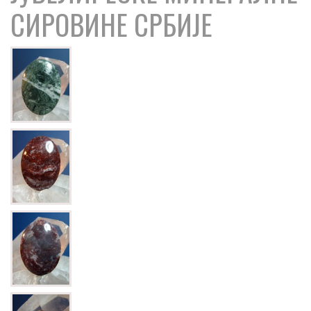
СИРОВИНЕ СРБИЈЕ